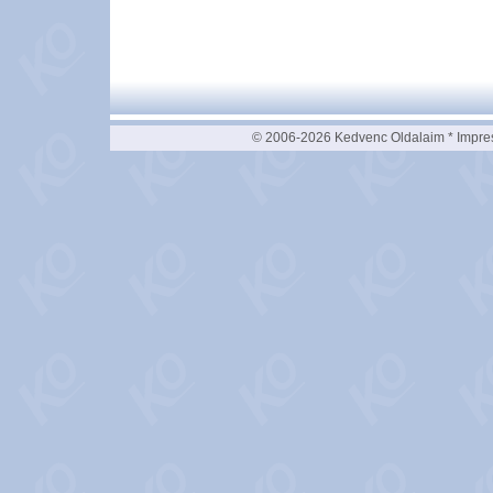
© 2006-2026 Kedvenc Oldalaim *
Impre